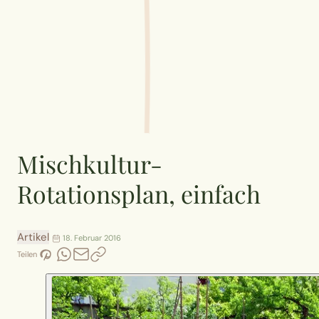
Mischkultur-
Rotationsplan, einfach
Artikel
18. Februar 2016
Teilen