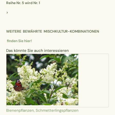
Reihe Nr. 5 wird Nr. 1
>
WEITERE BEWÄHRTE MISCHKULTUR-KOMBINATIONEN
finden Sie hier!
Das könnte Sie auch interessieren
Bienenpflanzen, Schmetterlingspflanzen