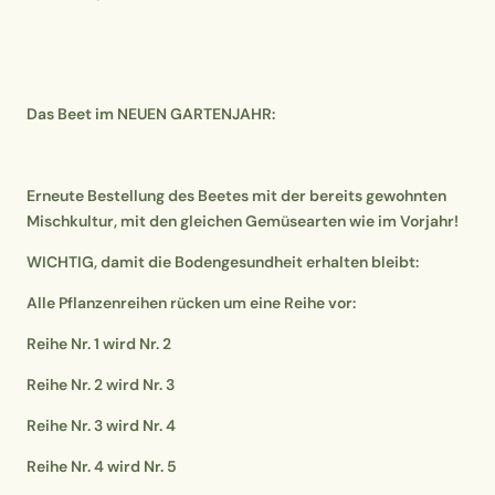
Das Beet im NEUEN GARTENJAHR:
Erneute Bestellung des Beetes mit der bereits gewohnten
Mischkultur, mit den gleichen Gemüsearten wie im Vorjahr!
WICHTIG, damit die Bodengesundheit erhalten bleibt:
Alle Pflanzenreihen rücken um eine Reihe vor:
Reihe
Nr. 1 wird Nr. 2
Reihe Nr. 2 wird Nr. 3
Reihe Nr. 3 wird Nr. 4
Reihe Nr. 4 wird Nr. 5