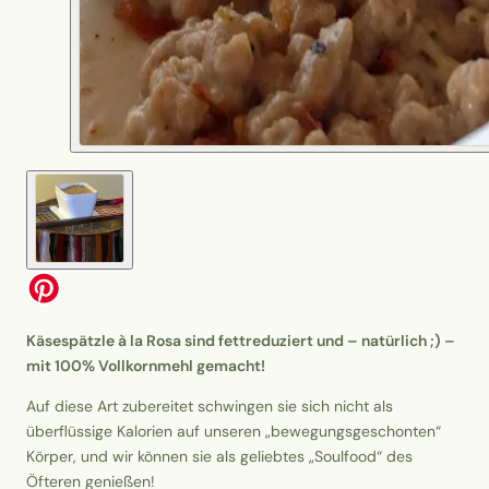
Käsespätzle à la Rosa sind fettreduziert und – natürlich ;) –
mit 100% Vollkornmehl gemacht!
Auf diese Art zubereitet schwingen sie sich nicht als
überflüssige Kalorien auf unseren „bewegungsgeschonten“
Körper, und wir können sie als geliebtes „Soulfood“ des
Öfteren genießen!