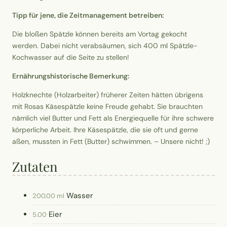
Tipp für jene, die Zeitmanagement betreiben:
Die bloßen Spätzle können bereits am Vortag gekocht
werden. Dabei nicht verabsäumen, sich 400 ml Spätzle-
Kochwasser auf die Seite zu stellen!
Ernährungshistorische Bemerkung:
Holzknechte (Holzarbeiter) früherer Zeiten hätten übrigens
mit Rosas Käsespätzle keine Freude gehabt. Sie brauchten
nämlich viel Butter und Fett als Energiequelle für ihre schwere
körperliche Arbeit. Ihre Käsespätzle, die sie oft und gerne
aßen, mussten in Fett (Butter) schwimmen. – Unsere nicht! ;)
Zutaten
Wasser
200.00 ml
Eier
5.00