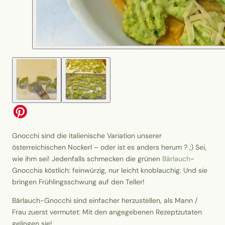
Gnocchi sind die italienische Variation unserer
österreichischen Nockerl – oder ist es anders herum ? ;) Sei,
wie ihm sei! Jedenfalls schmecken die grünen
Bärlauch
-
Gnocchis köstlich: feinwürzig, nur leicht knoblauchig. Und sie
bringen Frühlingsschwung auf den Teller!
Bärlauch-Gnocchi sind einfacher herzustellen, als Mann /
Frau zuerst vermutet: Mit den angegebenen Rezeptzutaten
gelingen sie!