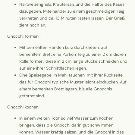
Hartweizengrieß, Kräutersalz und die Hälfte des Käses
dazugeben. Miteinander zu einem geschmeidigen Teig
verkneten und ca. 10 Minuten rasten lassen. Der Grieß
zieht noch an.
Gnocchi formen:
Mit bemehlten Händen kurz durchkneten, auf
bemehltem Brett eine Portion Teig zu einer 2 cm dicken
Rolle formen, diese in 2 cm lange Stücke schneiden und
auf eine ihrer Schnittflächen legen.
Eine Speisegabel in Mehl tauchen, mit ihrer Rückseite
das für Gnocchi typische Muster leicht eindrücken. Auf
einem bemehlten Brett lagern, bis alle Gnocchis
geformt sind.
Gnocchi kochen:
In einem weiten Topf so viel Wasser zum Kochen
bringen, dass die Gnocchi darin gut schwimmen
können. Wasser kräftig salzen, und die Gnocchi in das