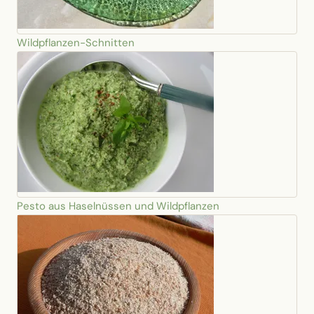
Wildpflanzen-Schnitten
Pesto aus Haselnüssen und Wildpflanzen