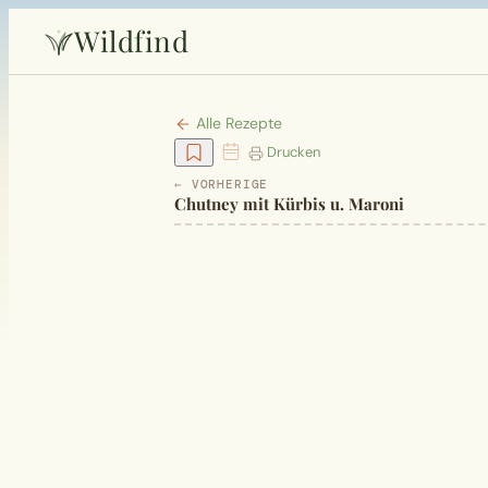
Wildfind
Alle Rezepte
Drucken
← VORHERIGE
Chutney mit Kürbis u. Maroni