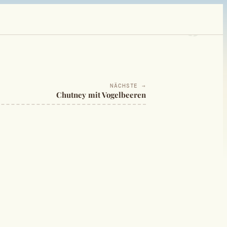
NÄCHSTE →
Chutney mit Vogelbeeren